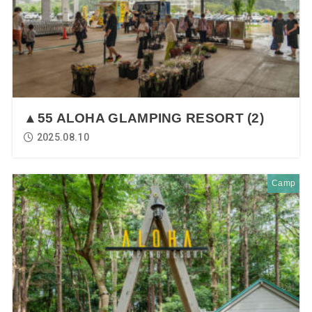
▲55 ALOHA GLAMPING RESORT (2)
2025.08.10
Camp