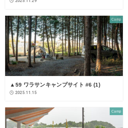
2025.11.29
Camp
▲59 ワラサンキャンプサイト #6 (1)
2025.11.15
Camp