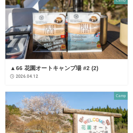
Camp
▲66 花園オートキャンプ場 #2 (2)
2026.04.12
Camp