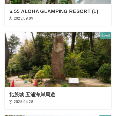
▲55 ALOHA GLAMPING RESORT (1)
2025.08.09
Event
北茨城 五浦海岸周遊
2025.04.28