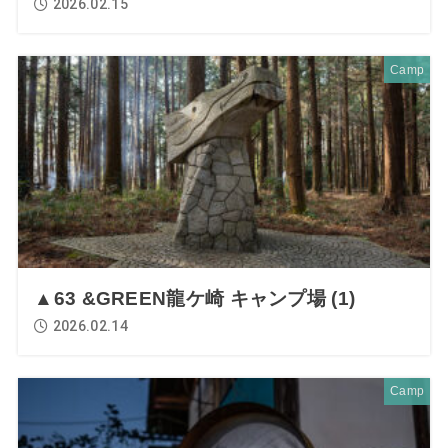
2026.02.15
Camp
▲63 &GREEN龍ケ崎 キャンプ場 (1)
2026.02.14
Camp