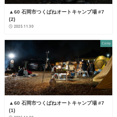
▲60 石岡市つくばねオートキャンプ場 #7
(2)
2025.11.30
Camp
▲60 石岡市つくばねオートキャンプ場 #7
(1)