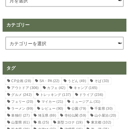
カテゴリー
タグ
CP企画
(28)
SA・PA
(22)
うどん
(49)
そば
(33)
アウトドア
(306)
カフェ
(42)
キャンプ
(165)
グルメ
(242)
トレッキング
(137)
ドライブ
(236)
フェリー
(20)
マイカー
(21)
ミュージアム
(31)
ラーメン
(99)
レビュー
(90)
公園
(79)
千葉県
(30)
単独行
(27)
埼玉県
(69)
寺社仏閣
(59)
山小屋泊
(20)
山梨県
(61)
島
(25)
新型コロナ
(19)
東京都
(102)