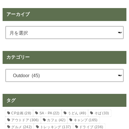
アーカイブ
カテゴリー
タグ
CP企画
(28)
SA・PA
(22)
うどん
(49)
そば
(33)
アウトドア
(306)
カフェ
(42)
キャンプ
(165)
グルメ
(242)
トレッキング
(137)
ドライブ
(236)