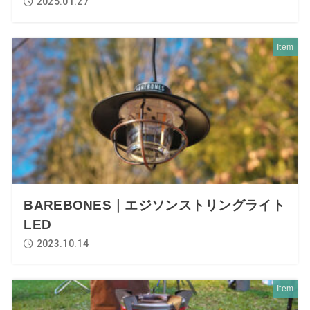
2025.01.27
Item
BAREBONES｜エジソンストリングライト
LED
2023.10.14
Item