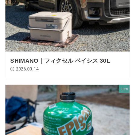
SHIMANO｜フィクセル ベイシス 30L
2026.03.14
Item