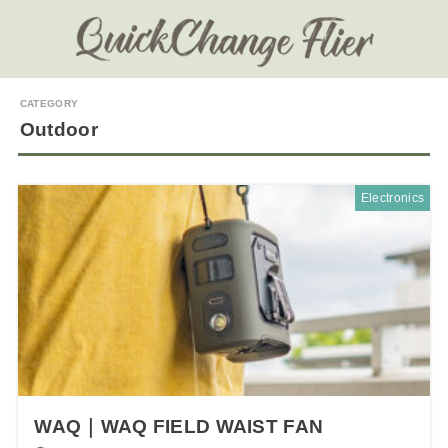
Outdoor
Electronics
WAQ｜WAQ FIELD WAIST FAN