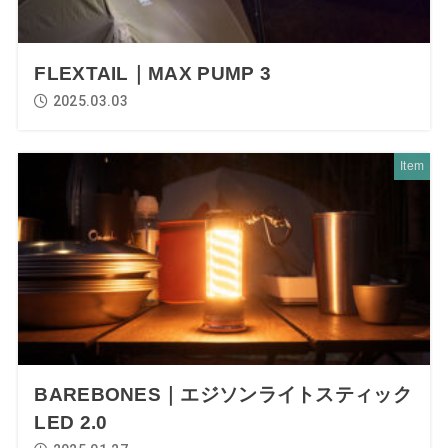
FLEXTAIL｜MAX PUMP 3
2025.03.03
Item
BAREBONES｜エジソンライトスティック
LED 2.0