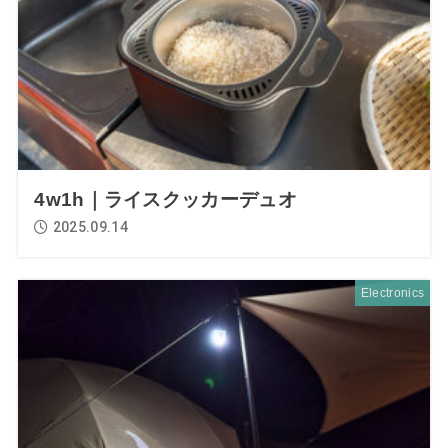
4w1h｜ライスクッカーデュオ
2025.09.14
Electronics