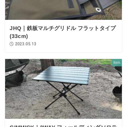
JHQ｜鉄板マルチグリドル フラットタイプ
(33cm)
2023.05.13
Item