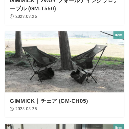
GIMMICK｜2WAY フォールディングソロテ
ーブル (GM-T550)
2023.03.26
Item
GIMMICK｜チェア (GM-CH05)
2023.03.25
Item