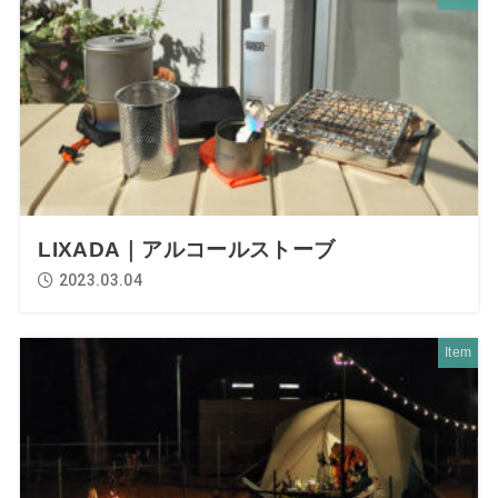
LIXADA｜アルコールストーブ
2023.03.04
Item