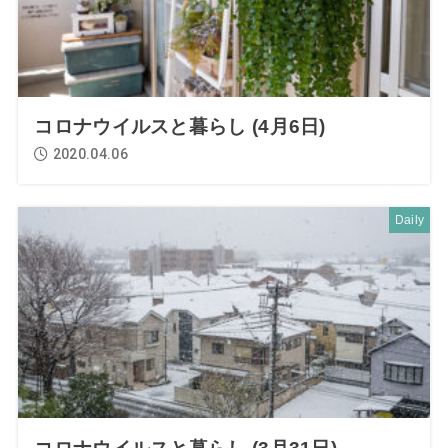
コロナウイルスと暮らし (4月6日)
2020.04.06
Daily