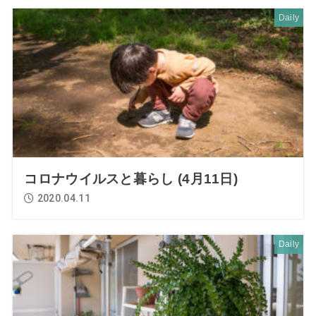
Daily
コロナウイルスと暮らし (4月11日)
2020.04.11
Daily