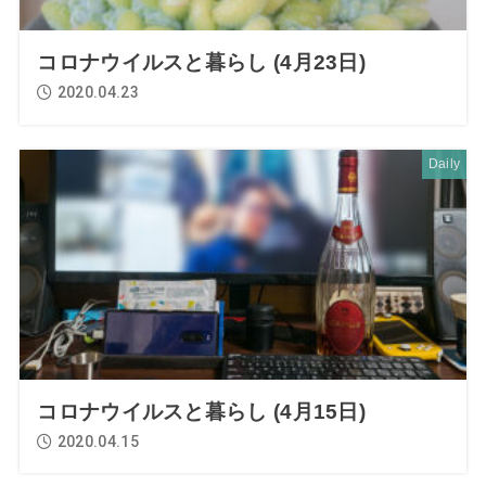
コロナウイルスと暮らし (4月23日)
2020.04.23
Daily
コロナウイルスと暮らし (4月15日)
2020.04.15