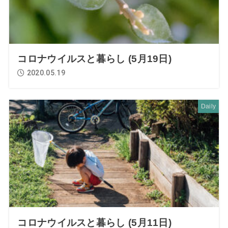
コロナウイルスと暮らし (5月19日)
2020.05.19
Daily
コロナウイルスと暮らし (5月11日)