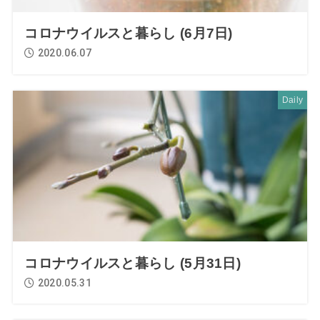
コロナウイルスと暮らし (6月7日)
2020.06.07
Daily
コロナウイルスと暮らし (5月31日)
2020.05.31