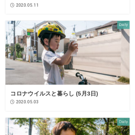
2020.05.11
Daily
コロナウイルスと暮らし (5月3日)
2020.05.03
Daily