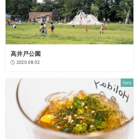
高井戸公園
2020.08.02
Daily