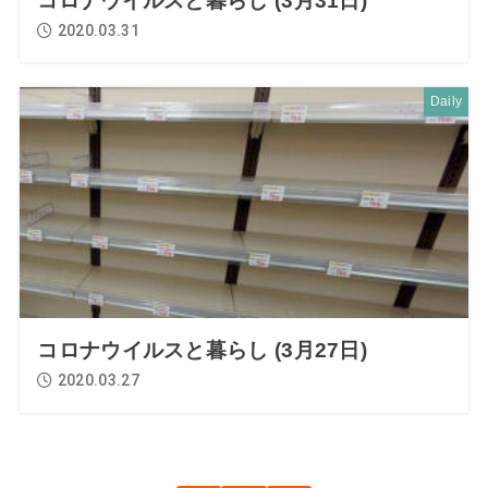
コロナウイルスと暮らし (3月31日)
2020.03.31
Daily
コロナウイルスと暮らし (3月27日)
2020.03.27