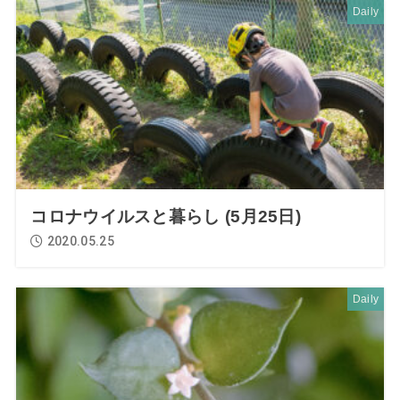
Daily
コロナウイルスと暮らし (5月25日)
2020.05.25
Daily