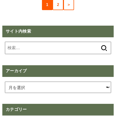
1
2
＞
サイト内検索
検
索:
アーカイブ
カテゴリー