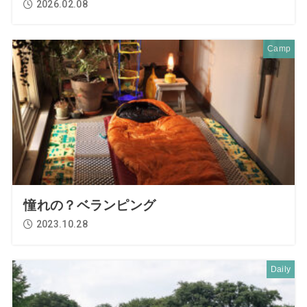
2026.02.08
Camp
憧れの？ベランピング
2023.10.28
Daily