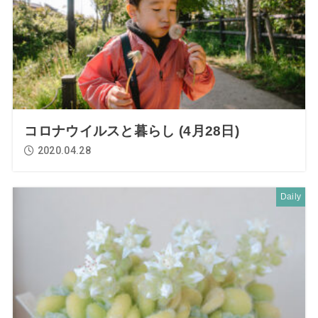
コロナウイルスと暮らし (4月28日)
2020.04.28
Daily