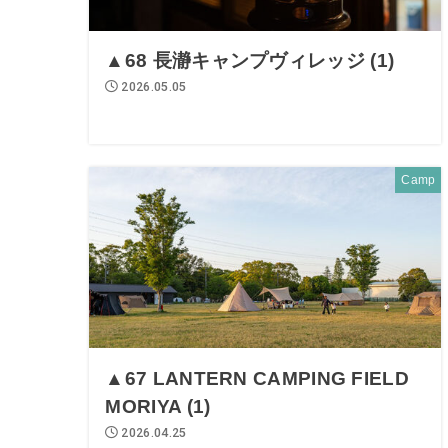
▲68 長瀞キャンプヴィレッジ (1)
2026.05.05
Camp
▲67 LANTERN CAMPING FIELD
MORIYA (1)
2026.04.25