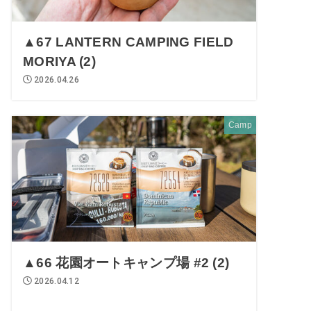
▲67 LANTERN CAMPING FIELD
MORIYA (2)
2026.04.26
Camp
▲66 花園オートキャンプ場 #2 (2)
2026.04.12