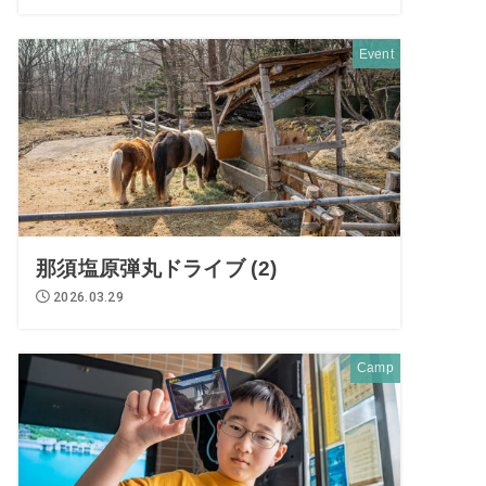
Event
那須塩原弾丸ドライブ (2)
2026.03.29
Camp