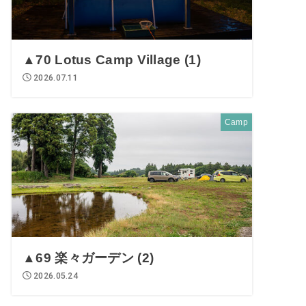
▲70 Lotus Camp Village (1)
2026.07.11
Camp
▲69 楽々ガーデン (2)
2026.05.24