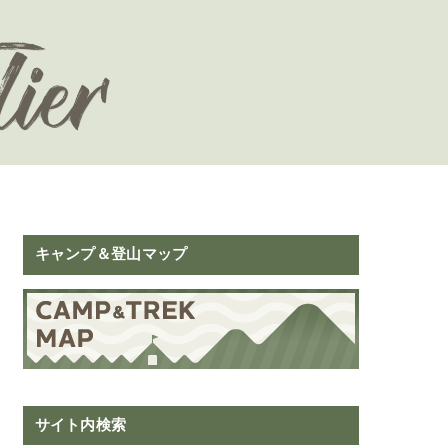
キャンプ＆登山マップ
サイト内検索