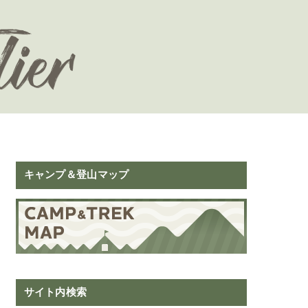
キャンプ＆登山マップ
サイト内検索