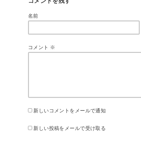
コメントを残す
名前
コメント
※
新しいコメントをメールで通知
新しい投稿をメールで受け取る