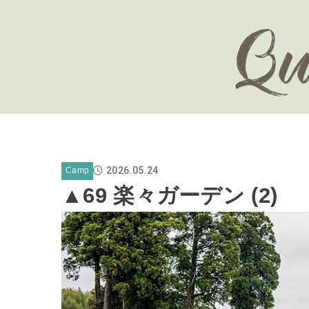
2026.05.24
Camp
▲69 楽々ガーデン (2)