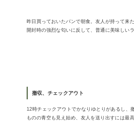
昨日買っておいたパンで朝食。友人が持って来
開封時の強烈な匂いに反して、普通に美味しい
撤収、チェックアウト
12時チェックアウトでかなりゆとりがあるし、
ものの青空も見え始め、友人を送り出すには最