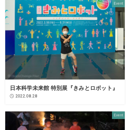
Event
日本科学未来館 特別展『きみとロボット』
2022.08.28
Event