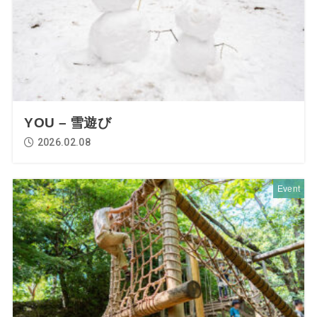
YOU – 雪遊び
2026.02.08
Event