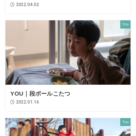
2022.04.02
You
YOU｜段ボールこたつ
2022.01.16
You