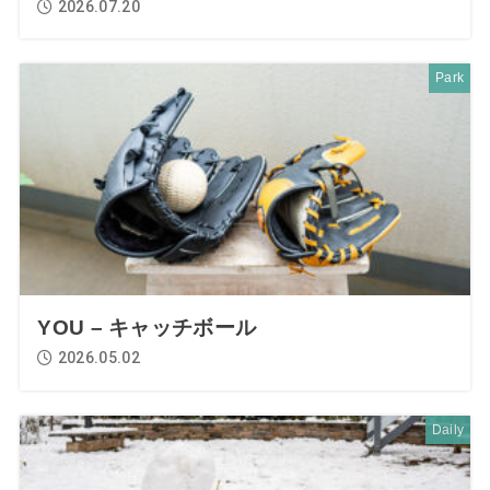
2026.07.20
Park
YOU – キャッチボール
2026.05.02
Daily