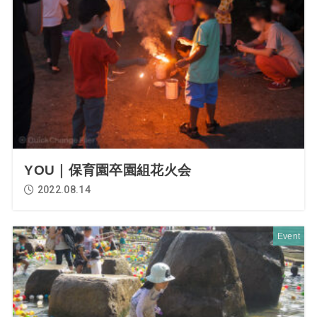
YOU｜保育園卒園組花火会
2022.08.14
Event