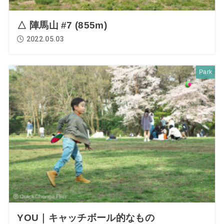
△ 陣馬山 #7 (855m)
2022.05.03
Park
YOU｜キャッチボール的なもの