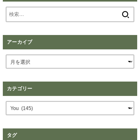
検
索:
アーカイブ
カテゴリー
タグ