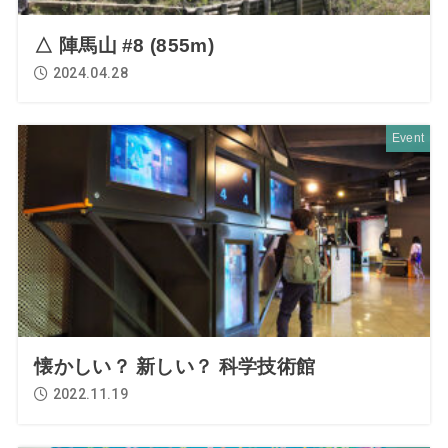
△ 陣馬山 #8 (855m)
2024.04.28
Event
懐かしい？ 新しい？ 科学技術館
2022.11.19