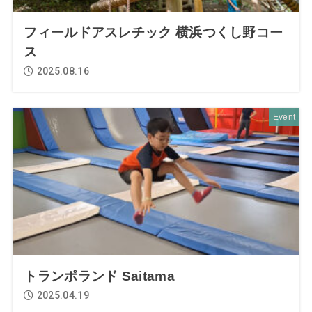
フィールドアスレチック 横浜つくし野コー
ス
2025.08.16
Event
トランポランド Saitama
2025.04.19