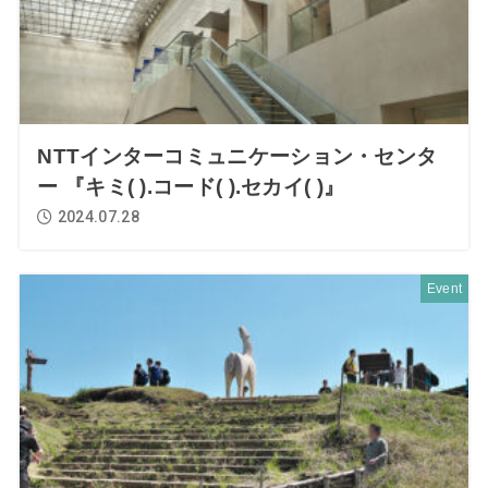
NTTインターコミュニケーション・センタ
ー 『キミ( ).コード( ).セカイ( )』
2024.07.28
Event