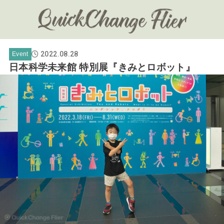
2022.08.28
Event
日本科学未来館 特別展『きみとロボット』