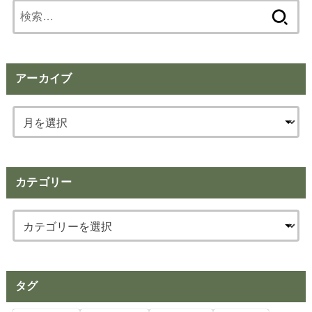
検
索:
アーカイブ
カテゴリー
タグ