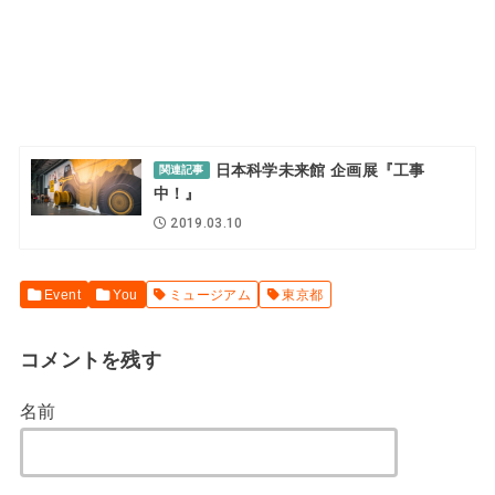
日本科学未来館 企画展『工事
関連記事
中！』
2019.03.10
Event
You
ミュージアム
東京都
コメントを残す
名前