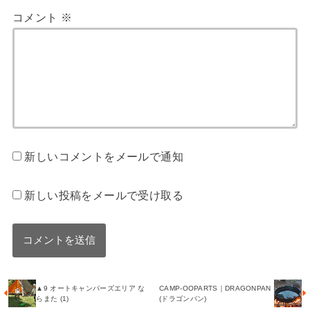
コメント
※
新しいコメントをメールで通知
新しい投稿をメールで受け取る
▲9 オートキャンパーズエリア な
CAMP-OOPARTS｜DRAGONPAN
らまた (1)
(ドラゴンパン)