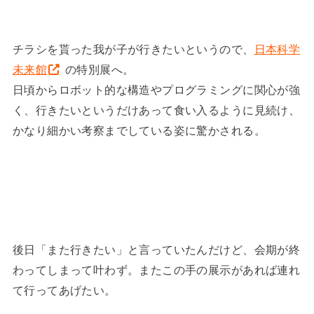
チラシを貰った我が子が行きたいというので、
日本科学
未来館
の特別展へ。
日頃からロボット的な構造やプログラミングに関心が強
く、行きたいというだけあって食い入るように見続け、
かなり細かい考察までしている姿に驚かされる。
後日「また行きたい」と言っていたんだけど、会期が終
わってしまって叶わず。またこの手の展示があれば連れ
て行ってあげたい。