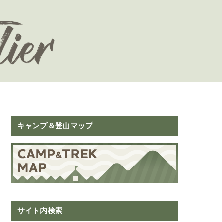
キャンプ＆登山マップ
サイト内検索