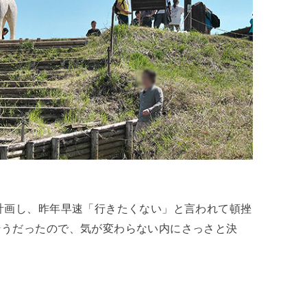
計画し、昨年早速「行きたくない」と言われて頓挫
そうだったので、気が変わらない内にさっさと決