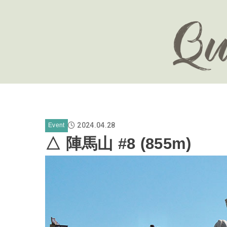
2024.04.28
Event
△ 陣馬山 #8 (855m)