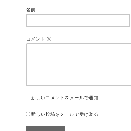
名前
コメント
※
新しいコメントをメールで通知
新しい投稿をメールで受け取る