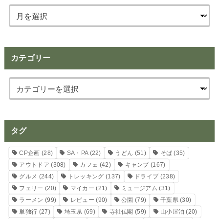
カテゴリー
タグ
CP企画
(28)
SA・PA
(22)
うどん
(51)
そば
(35)
アウトドア
(308)
カフェ
(42)
キャンプ
(167)
グルメ
(244)
トレッキング
(137)
ドライブ
(238)
フェリー
(20)
マイカー
(21)
ミュージアム
(31)
ラーメン
(99)
レビュー
(90)
公園
(79)
千葉県
(30)
単独行
(27)
埼玉県
(69)
寺社仏閣
(59)
山小屋泊
(20)