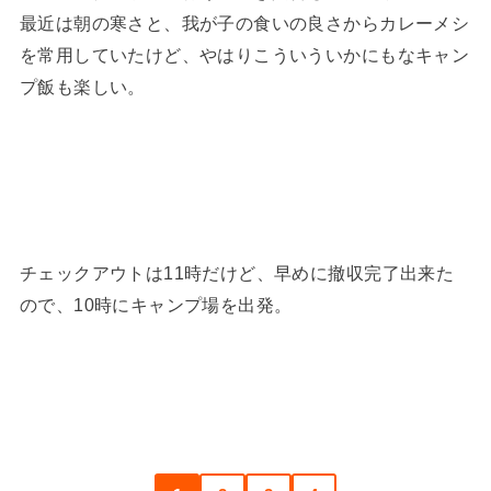
最近は朝の寒さと、我が子の食いの良さからカレーメシ
を常用していたけど、やはりこういういかにもなキャン
プ飯も楽しい。
チェックアウトは11時だけど、早めに撤収完了出来た
ので、10時にキャンプ場を出発。