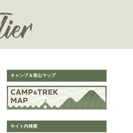
キャンプ＆登山マップ
サイト内検索