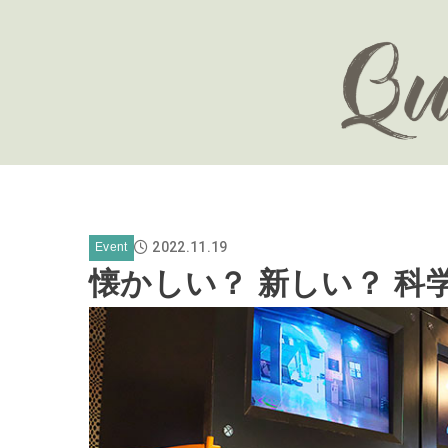
2022.11.19
Event
懐かしい？ 新しい？ 科