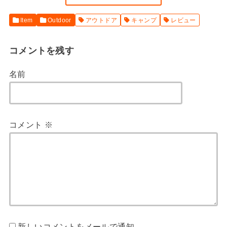
Item
Outdoor
アウトドア
キャンプ
レビュー
コメントを残す
名前
コメント
※
新しいコメントをメールで通知