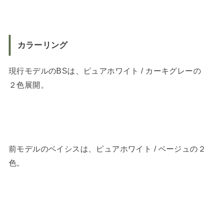
カラーリング
現行モデルのBSは、ピュアホワイト / カーキグレーの
２色展開。
前モデルのベイシスは、ピュアホワイト / ベージュの２
色。