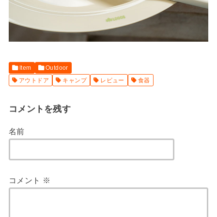
Item
Outdoor
アウトドア
キャンプ
レビュー
食器
コメントを残す
名前
コメント
※