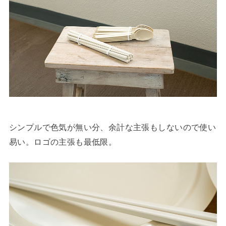
シンプルで色気が無い分、余計な主張もしないので使い
易い。ロゴの主張も最低限。