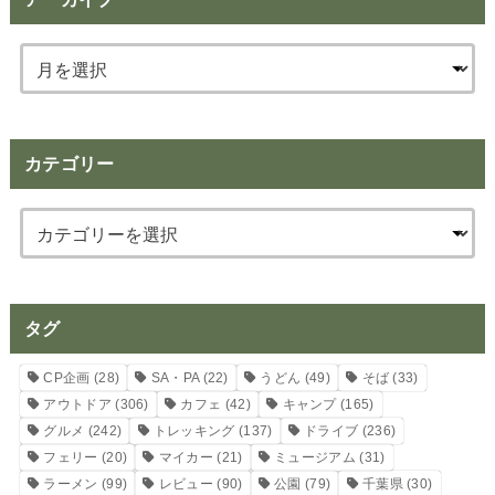
カテゴリー
タグ
CP企画
(28)
SA・PA
(22)
うどん
(49)
そば
(33)
アウトドア
(306)
カフェ
(42)
キャンプ
(165)
グルメ
(242)
トレッキング
(137)
ドライブ
(236)
フェリー
(20)
マイカー
(21)
ミュージアム
(31)
ラーメン
(99)
レビュー
(90)
公園
(79)
千葉県
(30)