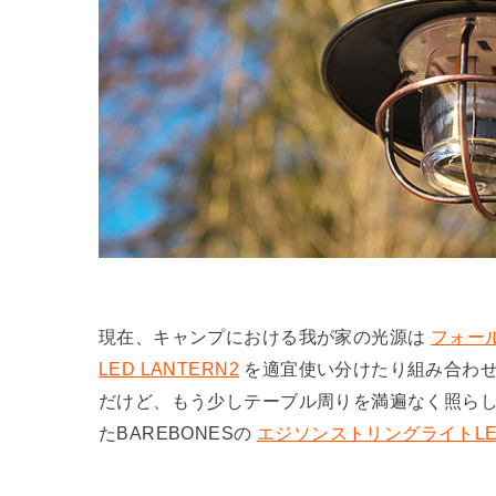
現在、キャンプにおける我が家の光源は
フォー
LED LANTERN2
を適宜使い分けたり組み合わせ
だけど、もう少しテーブル周りを満遍なく照ら
たBAREBONESの
エジソンストリングライトLE