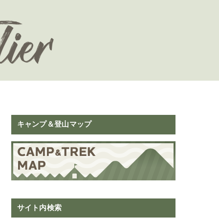
キャンプ＆登山マップ
サイト内検索