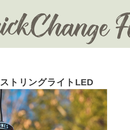
ンストリングライトLED