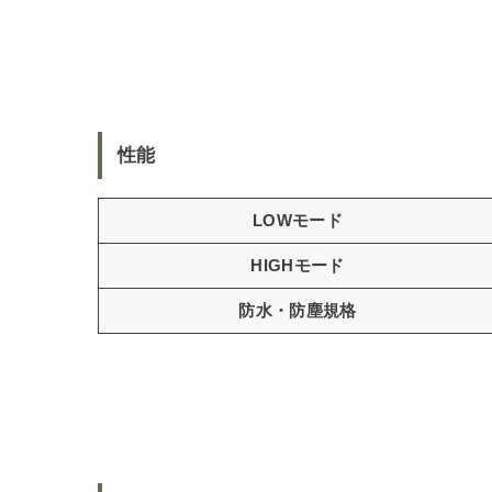
性能
LOWモード
HIGHモード
防水・防塵規格