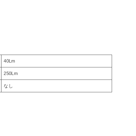
40Lm
250Lm
なし