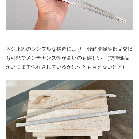
ネジ止めのシンプルな構造により、分解清掃や部品交換
も可能でメンテナンス性が高いのも嬉しい。(交換部品
がいつまで保有されているかは何とも言えないけど)