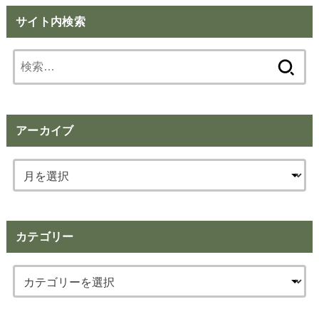
サイト内検索
検
索:
アーカイブ
カテゴリー