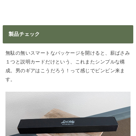
製品チェック
無駄の無いスマートなパッケージを開けると、薪ばさみ
１つと説明カードだけという、これまたシンプルな構
成。男のギアはこうだろう！って感じでビンビン来ま
す。