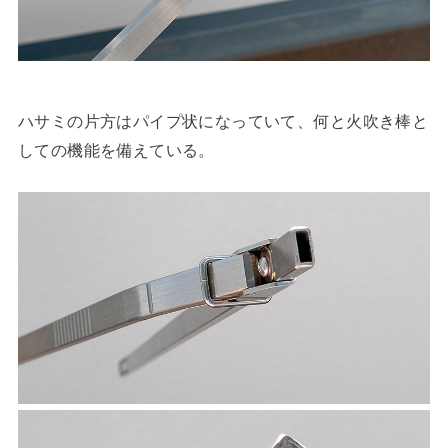
ハサミの片方はパイプ状になっていて、何と火吹き棒と
しての機能を備えている。