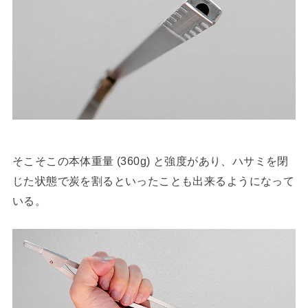
そこそこの本体重量 (360g) と強度があり、ハサミを閉
じた状態で炭を割るといったことも出来るようになって
いる。