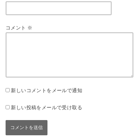
コメント
※
新しいコメントをメールで通知
新しい投稿をメールで受け取る