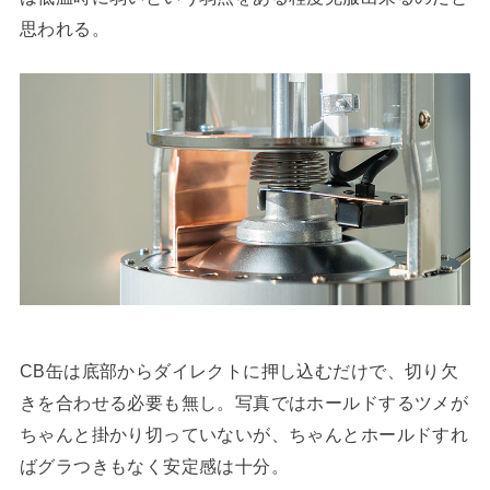
思われる。
CB缶は底部からダイレクトに押し込むだけで、切り欠
きを合わせる必要も無し。写真ではホールドするツメが
ちゃんと掛かり切っていないが、ちゃんとホールドすれ
ばグラつきもなく安定感は十分。