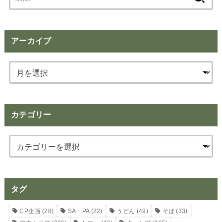
索:
アーカイブ
カテゴリー
タグ
CP企画
(28)
SA・PA
(22)
うどん
(49)
そば
(33)