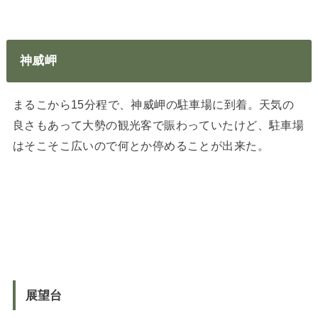
神威岬
まるこから15分程で、神威岬の駐車場に到着。天気の
良さもあって大勢の観光客で賑わっていたけど、駐車場
はそこそこ広いので何とか停めることが出来た。
展望台