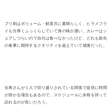
ブリ刺はボリューム・鮮度共に素晴らしく、ヒラメフラ
イも分厚くふっくらしていて身の味が濃い。カレーはシ
ェアしづらいので自分は食べなかったけど、どれも旅先
の食事に期待するクオリティを超えていて感激だった。
女将さんが１人で切り盛りされている関係で提供に時間
が掛かる場合もあるので、スケジュールに余裕を持って
訪れるのが良いだろう。