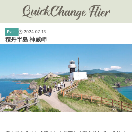
2024.07.13
Event
積丹半島 神威岬