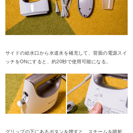
サイドの給水口から水道水を補充して、背面の電源スイ
ッチをONにすると、約20秒で使用可能になる。
グリップの下にあるボタンを押すと、スチームを噴射。