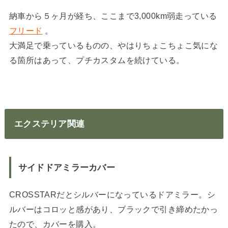
納車から５ヶ月が経ち、ここまで3,000km弱走っている
フリード
。
大満足で乗っているものの、やはりちょこちょこ気にな
る箇所はあって、プチカスタムを続けている。
エクステリア関連
サイドドアミラーカバー
CROSSTARだとシルバーになっているドアミラー。シ
ルバーはコロッと感があり、ブラックで引き締めたかっ
たので、カバーを購入。