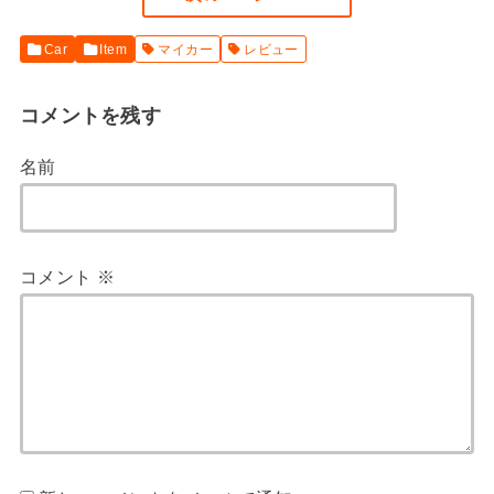
Car
Item
マイカー
レビュー
コメントを残す
名前
コメント
※