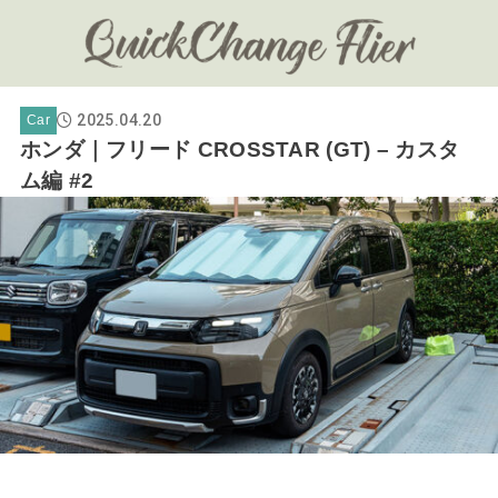
2025.04.20
Car
ホンダ｜フリード CROSSTAR (GT) – カスタ
ム編 #2