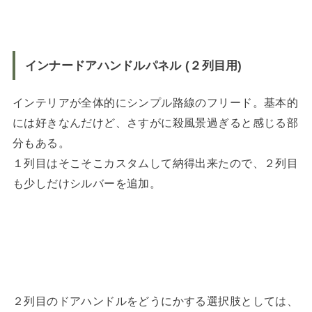
インナードアハンドルパネル (２列目用)
インテリアが全体的にシンプル路線のフリード。基本的
には好きなんだけど、さすがに殺風景過ぎると感じる部
分もある。
１列目はそこそこカスタムして納得出来たので、２列目
も少しだけシルバーを追加。
２列目のドアハンドルをどうにかする選択肢としては、