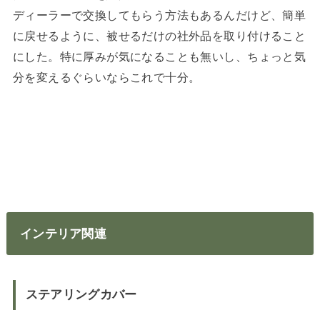
ディーラーで交換してもらう方法もあるんだけど、簡単
に戻せるように、被せるだけの社外品を取り付けること
にした。特に厚みが気になることも無いし、ちょっと気
分を変えるぐらいならこれで十分。
インテリア関連
ステアリングカバー