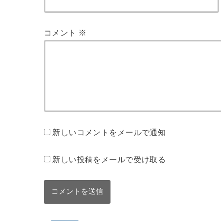
コメント
※
新しいコメントをメールで通知
新しい投稿をメールで受け取る