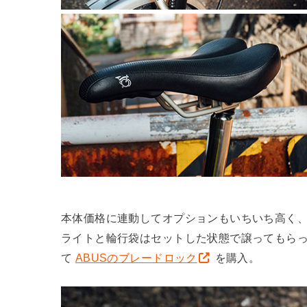
本体価格に連動してオプションもいちいち高く
ライトと輪行袋はセットした状態で譲ってもら
て
ABUSのブレードロック
を購入。