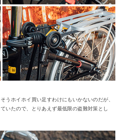
、そうホイホイ買い足すわけにもいかないのだが、
っていたので、とりあえず最低限の盗難対策とし