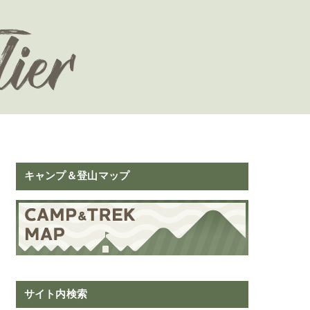
キャンプ＆登山マップ
サイト内検索