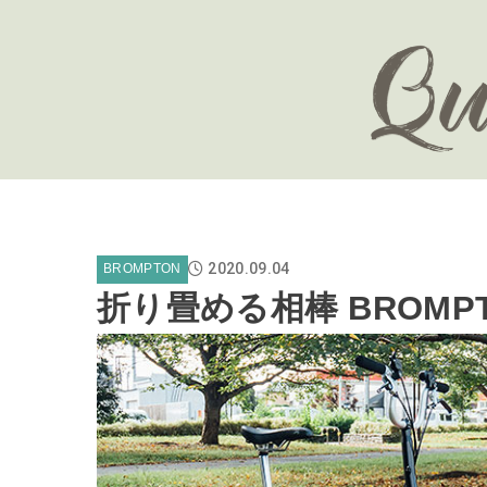
2020.09.04
BROMPTON
折り畳める相棒 BROMP