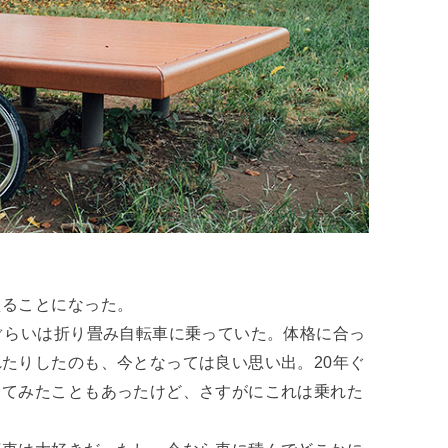
えることになった。
ぐらいは折り畳み自転車に乗っていた。体格に合っ
たりしたのも、今となっては良い思い出。20年ぐ
ってみたこともあったけど、さすがにこれは乗れた