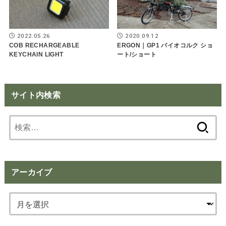
2022.05.26
2020.09.12
COB RECHARGEABLE
ERGON｜GP1 バイオコルク ショ
KEYCHAIN LIGHT
ート/ショート
サイト内検索
検
索:
アーカイブ