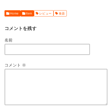
Home
Item
レビュー
食器
コメントを残す
名前
コメント
※