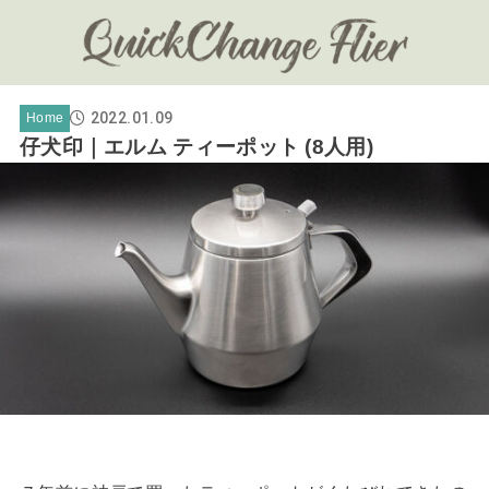
2022.01.09
Home
仔犬印｜エルム ティーポット (8人用)