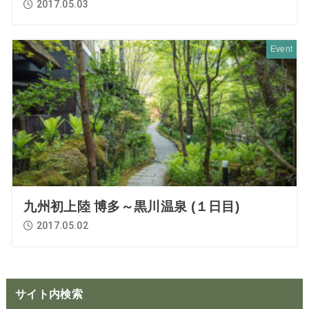
2017.05.03
Event
九州初上陸 博多～黒川温泉 (１日目)
2017.05.02
サイト内検索