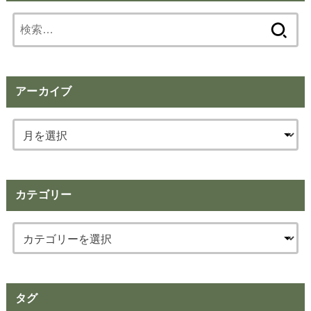
検
索:
アーカイブ
カテゴリー
タグ