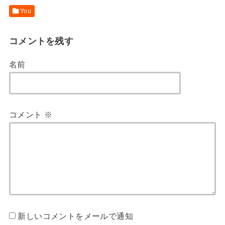
You
コメントを残す
名前
コメント
※
新しいコメントをメールで通知