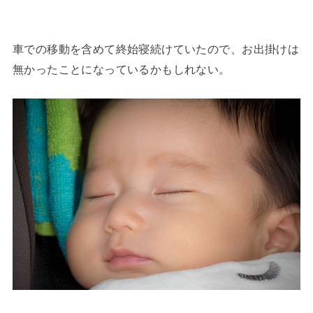
車での移動を含めて終始寝続けていたので、お出掛けは
無かったことになっているかもしれない。