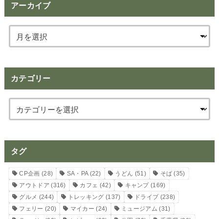
アーカイブ
カテゴリー
タグ
CP企画
(28)
SA・PA
(22)
うどん
(51)
そば
(35)
アウトドア
(316)
カフェ
(42)
キャンプ
(169)
グルメ
(244)
トレッキング
(137)
ドライブ
(238)
フェリー
(20)
マイカー
(24)
ミュージアム
(31)