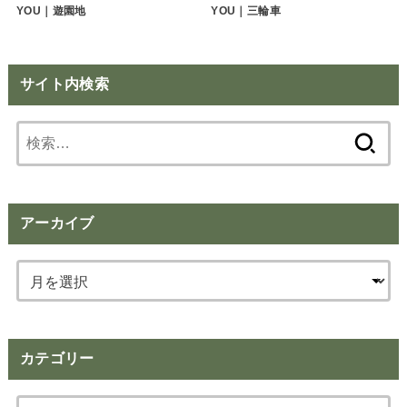
YOU｜遊園地
YOU｜三輪車
サイト内検索
検
索:
アーカイブ
カテゴリー