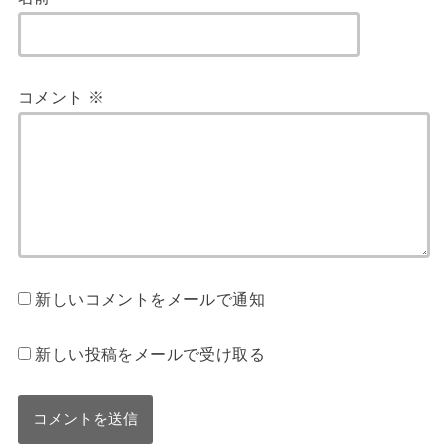
コメント
※
新しいコメントをメールで通知
新しい投稿をメールで受け取る