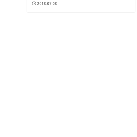
2013.07.03