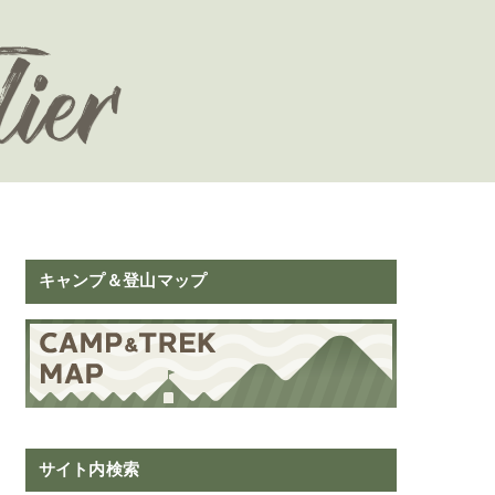
キャンプ＆登山マップ
サイト内検索