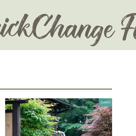
Event