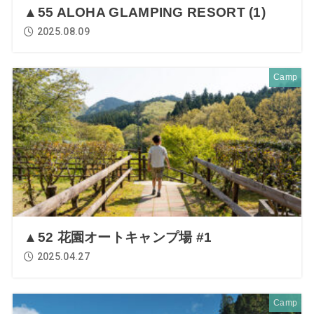
▲55 ALOHA GLAMPING RESORT (1)
2025.08.09
Camp
▲52 花園オートキャンプ場 #1
2025.04.27
Camp