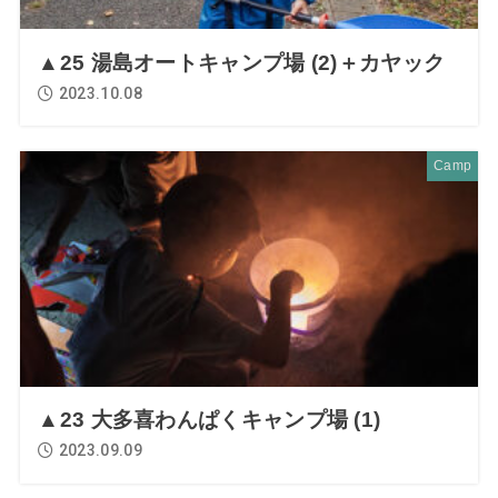
▲25 湯島オートキャンプ場 (2)＋カヤック
2023.10.08
Camp
▲23 大多喜わんぱくキャンプ場 (1)
2023.09.09