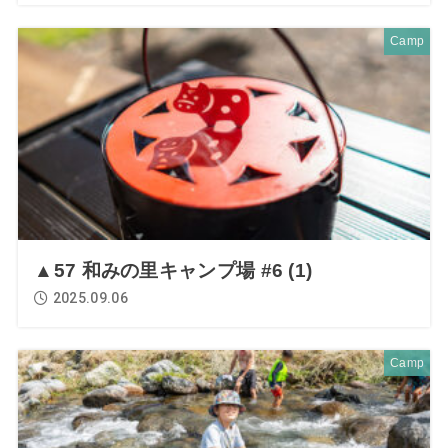
Camp
▲57 和みの里キャンプ場 #6 (1)
2025.09.06
Camp