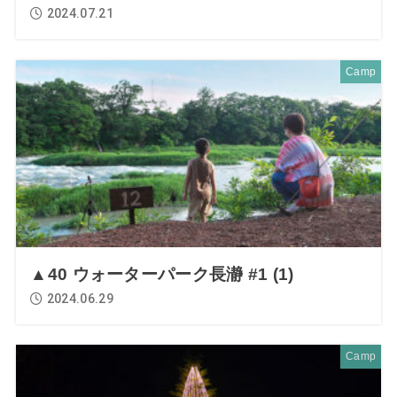
2024.07.21
Camp
▲40 ウォーターパーク長瀞 #1 (1)
2024.06.29
Camp