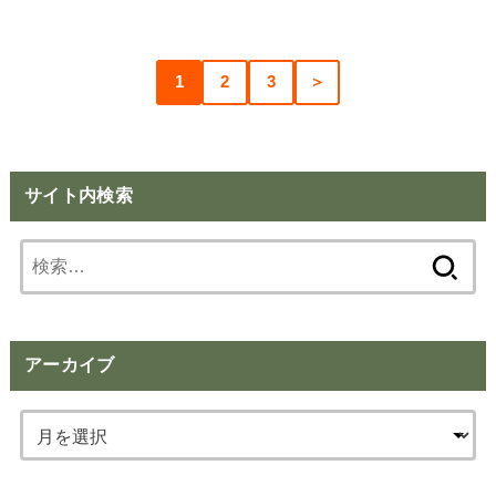
1
2
3
＞
サイト内検索
検
索:
アーカイブ