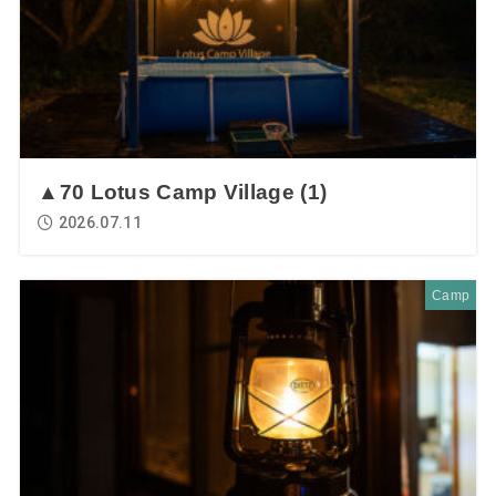
▲70 Lotus Camp Village (1)
2026.07.11
Camp