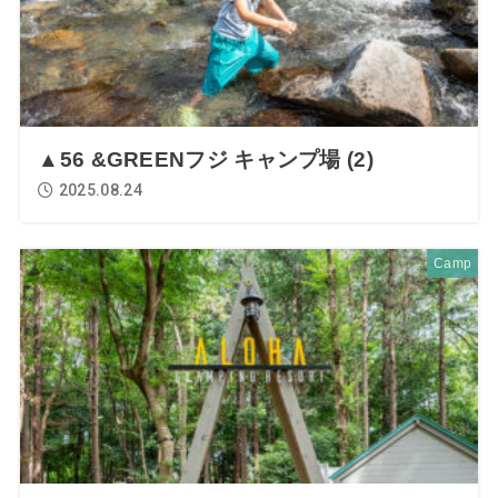
▲56 &GREENフジ キャンプ場 (2)
2025.08.24
Camp