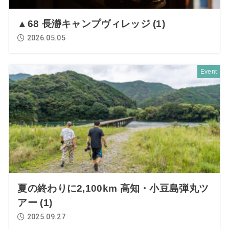
▲68 長瀞キャンプヴィレッジ (1)
2026.05.05
Event
夏の終わりに2,100km 高知・小豆島弾丸ツ
アー (1)
2025.09.27