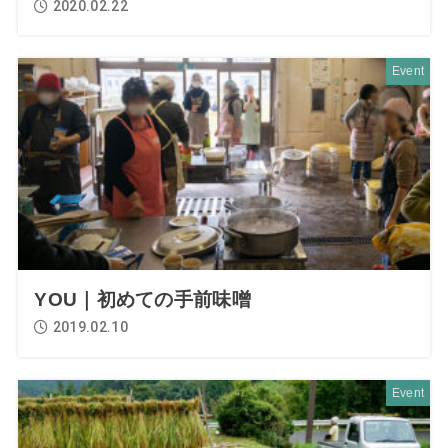
2020.02.22
Event
YOU｜初めての手前味噌
2019.02.10
Event