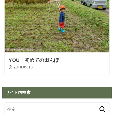
YOU｜初めての田んぼ
2018.09.16
サイト内検索
検