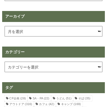
索:
アーカイブ
カテゴリー
タグ
CP企画
(28)
SA・PA
(22)
うどん
(51)
そば
(35)
アウトドア
(316)
カフェ
(42)
キャンプ
(169)