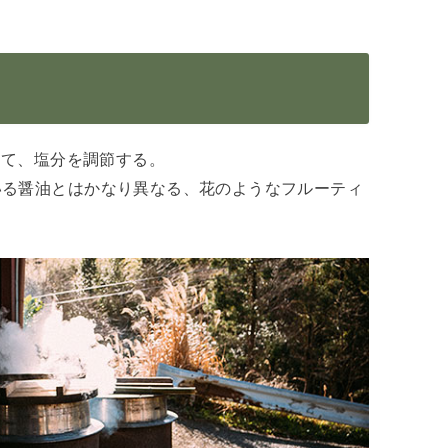
して、塩分を調節する。
いる醤油とはかなり異なる、花のようなフルーティ