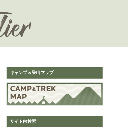
キャンプ＆登山マップ
サイト内検索