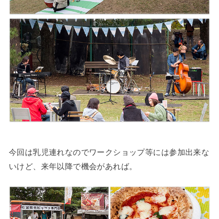
今回は乳児連れなのでワークショップ等には参加出来な
いけど、来年以降で機会があれば。