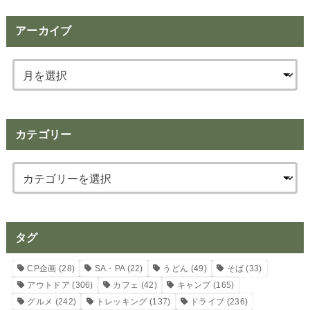
アーカイブ
カテゴリー
タグ
CP企画
(28)
SA・PA
(22)
うどん
(49)
そば
(33)
アウトドア
(306)
カフェ
(42)
キャンプ
(165)
グルメ
(242)
トレッキング
(137)
ドライブ
(236)