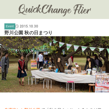
2015.10.30
Event
野川公園 秋の日まつり