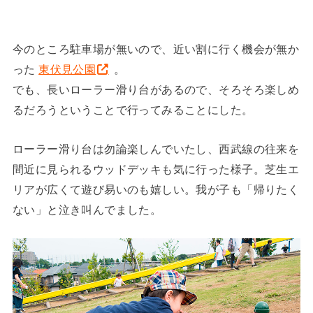
今のところ駐車場が無いので、近い割に行く機会が無か
った
東伏見公園
。
でも、長いローラー滑り台があるので、そろそろ楽しめ
るだろうということで行ってみることにした。
ローラー滑り台は勿論楽しんでいたし、西武線の往来を
間近に見られるウッドデッキも気に行った様子。芝生エ
リアが広くて遊び易いのも嬉しい。我が子も「帰りたく
ない」と泣き叫んでました。