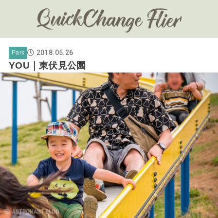
2018.05.26
Park
YOU｜東伏見公園