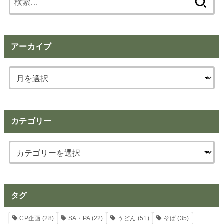
索:
アーカイブ
カテゴリー
タグ
CP企画
(28)
SA・PA
(22)
うどん
(51)
そば
(35)