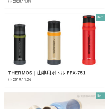
2020.11.09
Item
THERMOS｜山専用ボトル FFX-751
2019.11.26
Item