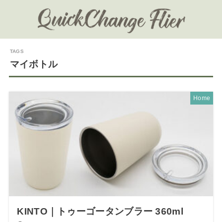
マイボトル
Home
KINTO｜トゥーゴータンブラー 360ml