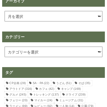
アーカイブ
カテゴリー
タグ
CP企画
(28)
SA・PA
(22)
うどん
(51)
そば
(35)
アウトドア
(316)
カフェ
(42)
キャンプ
(169)
グルメ
(245)
トレッキング
(137)
ドライブ
(239)
フェリー
(20)
マイカー
(24)
ミュージアム
(31)
ラーメン
(99)
レビュー
(92)
一人旅
(14)
公園
(79)