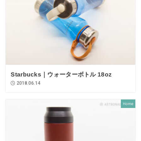
Starbucks｜ウォーターボトル 18oz
2018.06.14
Home