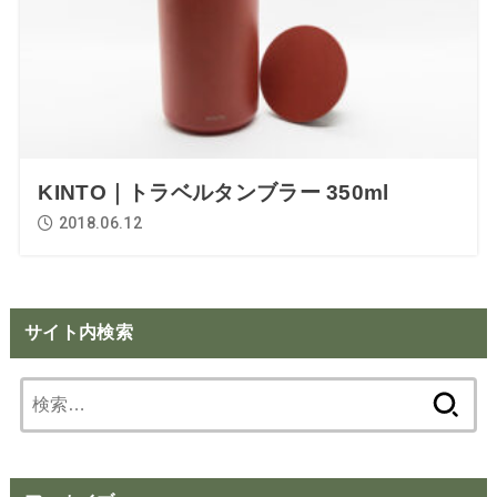
KINTO｜トラベルタンブラー 350ml
2018.06.12
サイト内検索
検
索: