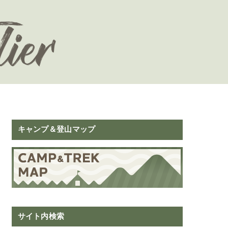
キャンプ＆登山マップ
サイト内検索