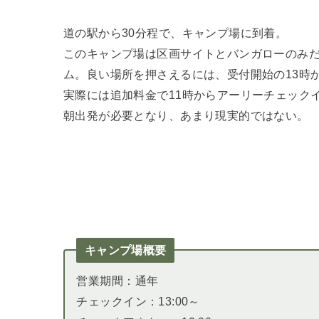
道の駅から30分程で、キャンプ場に到着。
このキャンプ場は区画サイトとバンガローのみ
ム。良い場所を押さえるには、受付開始の13時
実際には追加料金で11時からアーリーチェック
朝出発が必要となり、あまり現実的ではない。
キャンプ場概要
営業期間：通年
チェックイン：13:00～