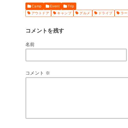
Camp
Event
Trip
アウトドア
キャンプ
グルメ
ドライブ
ラー
コメントを残す
名前
コメント
※