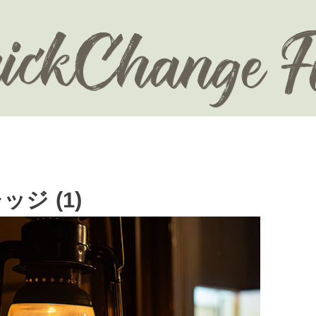
ジ (1)