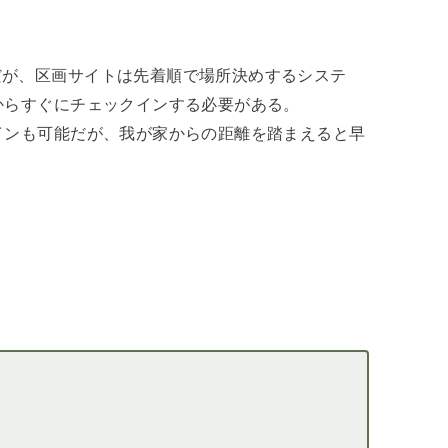
だが、区画サイトは先着順で場所決めするシステ
からすぐにチェックインする必要がある。
インも可能だが、我が家からの距離を踏まえると早