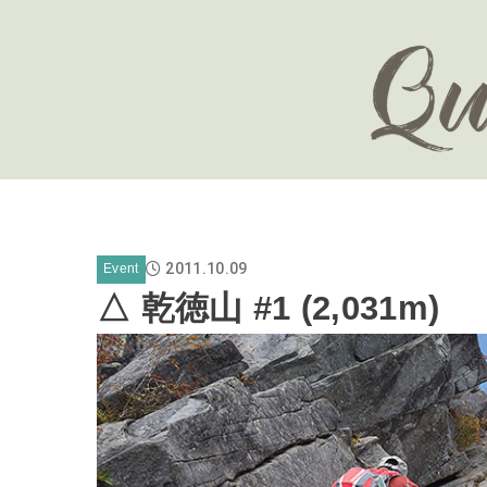
2011.10.09
Event
△ 乾徳山 #1 (2,031m)