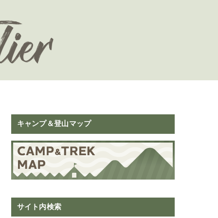
キャンプ＆登山マップ
サイト内検索