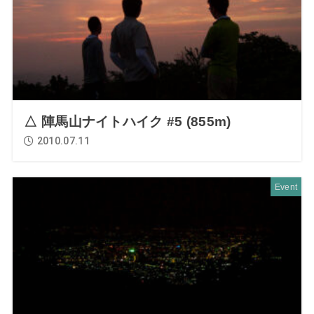
△ 陣馬山ナイトハイク #5 (855m)
2010.07.11
Event