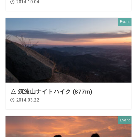
2014.10.04
Event
△ 筑波山ナイトハイク (877m)
2014.03.22
Event