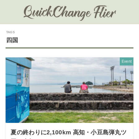
四国
Event
夏の終わりに2,100km 高知・小豆島弾丸ツ