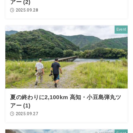
アー (2)
2025.09.28
Event
夏の終わりに2,100km 高知・小豆島弾丸ツ
アー (1)
2025.09.27