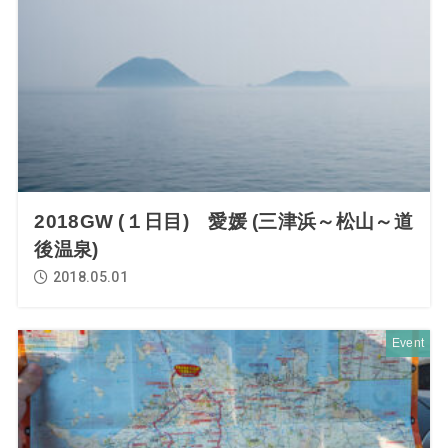
2018GW (１日目) 愛媛 (三津浜～松山～道
後温泉)
2018.05.01
Event