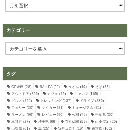
カテゴリー
タグ
CP企画
(28)
SA・PA
(22)
うどん
(49)
そば
(33)
アウトドア
(306)
カフェ
(42)
キャンプ
(165)
グルメ
(242)
トレッキング
(137)
ドライブ
(236)
フェリー
(20)
マイカー
(21)
ミュージアム
(31)
ラーメン
(99)
レビュー
(90)
公園
(79)
千葉県
(30)
単独行
(27)
埼玉県
(69)
寺社仏閣
(59)
山小屋泊
(20)
山梨県
(61)
島
(25)
新型コロナ
(19)
東京都
(102)