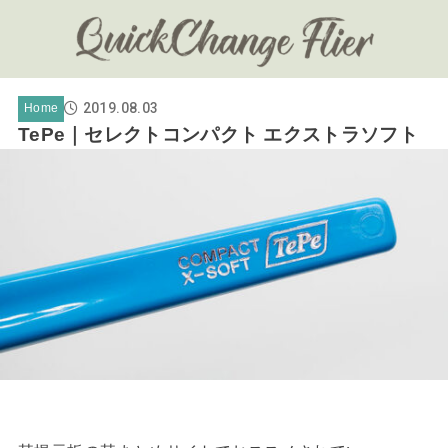
2019.08.03
Home
TePe｜セレクトコンパクト エクストラソフト