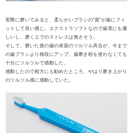
実際に磨いてみると、柔らかいブラシの”面”が歯にフィ
ットして良い感じ。エクストラソフトなので歯茎にも優
しいし、磨く上でのストレスは無さそう。
そして、磨いた後の歯の表面のツルツル具合が、今まで
の歯ブラシより格段にアップ。歯磨き粉を使わなくても
十分にツルツルで感動した。
感動したので相方にも勧めたところ、やはり磨き上がり
のツルツル感に感動していた。