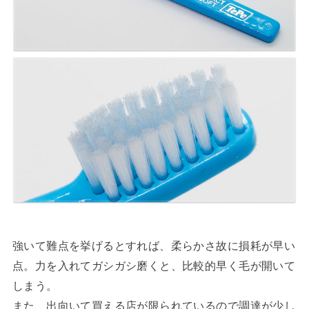
強いて難点を挙げるとすれば、柔らかさ故に損耗が早い
点。力を入れてガシガシ磨くと、比較的早く毛が開いて
しまう。
また、出向いて買える店が限られているので調達が少し