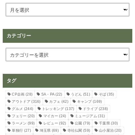
カテゴリー
タグ
CP企画
(28)
SA・PA
(22)
うどん
(51)
そば
(35)
アウトドア
(316)
カフェ
(42)
キャンプ
(169)
グルメ
(244)
トレッキング
(137)
ドライブ
(238)
フェリー
(20)
マイカー
(24)
ミュージアム
(31)
ラーメン
(99)
レビュー
(92)
公園
(79)
千葉県
(30)
単独行
(27)
埼玉県
(69)
寺社仏閣
(59)
山小屋泊
(20)