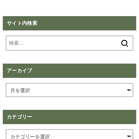
サイト内検索
検
索:
アーカイブ
カテゴリー