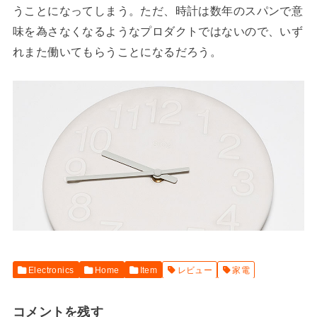
うことになってしまう。ただ、時計は数年のスパンで意
味を為さなくなるようなプロダクトではないので、いず
れまた働いてもらうことになるだろう。
Electronics
Home
Item
レビュー
家電
コメントを残す