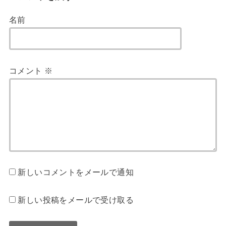
名前
コメント
※
新しいコメントをメールで通知
新しい投稿をメールで受け取る