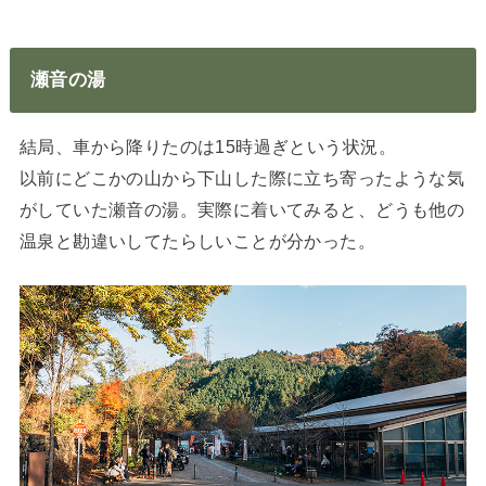
瀬音の湯
結局、車から降りたのは15時過ぎという状況。
以前にどこかの山から下山した際に立ち寄ったような気
がしていた瀬音の湯。実際に着いてみると、どうも他の
温泉と勘違いしてたらしいことが分かった。