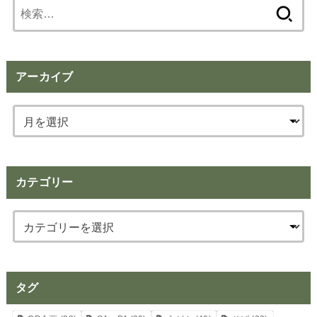
検
索:
アーカイブ
カテゴリー
タグ