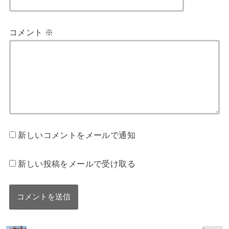
コメント
※
新しいコメントをメールで通知
新しい投稿をメールで受け取る