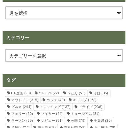
カテゴリー
タグ
CP企画
(28)
SA・PA
(22)
うどん
(51)
そば
(35)
アウトドア
(315)
カフェ
(42)
キャンプ
(168)
グルメ
(244)
トレッキング
(137)
ドライブ
(238)
フェリー
(20)
マイカー
(24)
ミュージアム
(31)
ラーメン
(99)
レビュー
(91)
公園
(79)
千葉県
(30)
単独行
(27)
埼玉県
(69)
寺社仏閣
(59)
山小屋泊
(20)