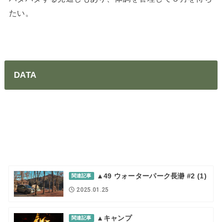
たい。
DATA
▲49 ウォーターパーク長瀞 #2 (1)
関連記事
2025.01.25
▲キャンプ
関連記事