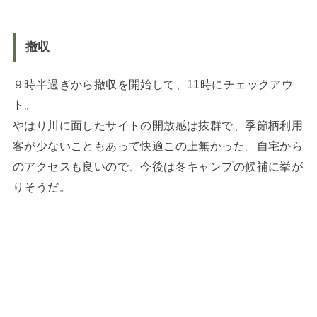
撤収
９時半過ぎから撤収を開始して、11時にチェックアウ
ト。
やはり川に面したサイトの開放感は抜群で、季節柄利用
客が少ないこともあって快適この上無かった。自宅から
のアクセスも良いので、今後は冬キャンプの候補に挙が
りそうだ。