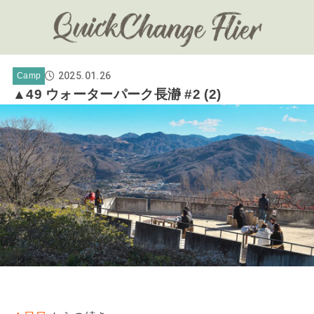
2025.01.26
Camp
▲49 ウォーターパーク長瀞 #2 (2)