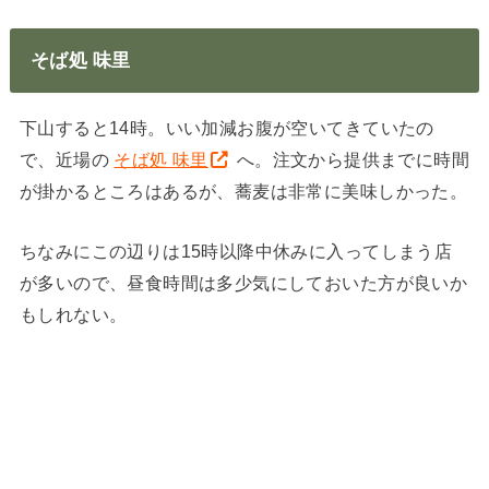
そば処 味里
下山すると14時。いい加減お腹が空いてきていたの
で、近場の
そば処 味里
へ。注文から提供までに時間
が掛かるところはあるが、蕎麦は非常に美味しかった。
ちなみにこの辺りは15時以降中休みに入ってしまう店
が多いので、昼食時間は多少気にしておいた方が良いか
もしれない。