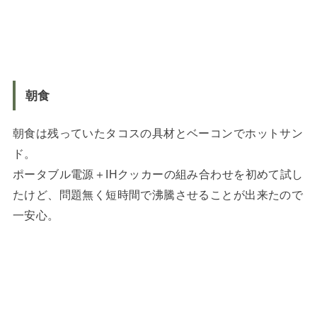
朝食
朝食は残っていたタコスの具材とベーコンでホットサン
ド。
ポータブル電源＋IHクッカーの組み合わせを初めて試し
たけど、問題無く短時間で沸騰させることが出来たので
一安心。