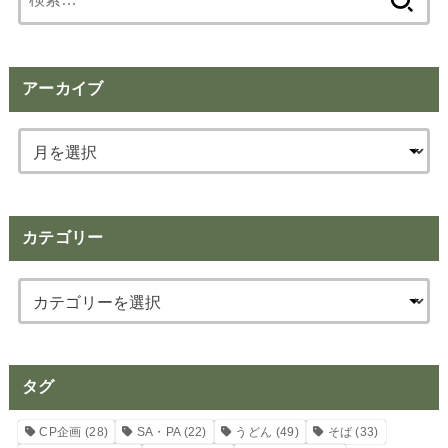
索:
アーカイブ
カテゴリー
タグ
CP企画
(28)
SA・PA
(22)
うどん
(49)
そば
(33)