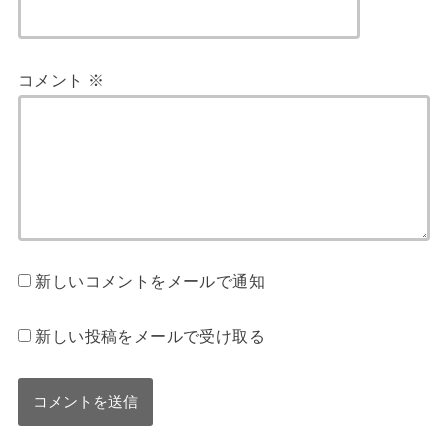
コメント
※
新しいコメントをメールで通知
新しい投稿をメールで受け取る