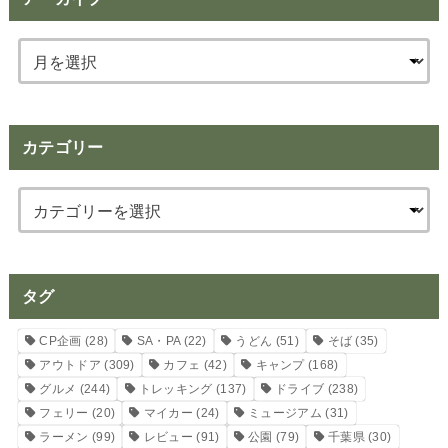
カテゴリー
タグ
CP企画
(28)
SA・PA
(22)
うどん
(51)
そば
(35)
アウトドア
(309)
カフェ
(42)
キャンプ
(168)
グルメ
(244)
トレッキング
(137)
ドライブ
(238)
フェリー
(20)
マイカー
(24)
ミュージアム
(31)
ラーメン
(99)
レビュー
(91)
公園
(79)
千葉県
(30)