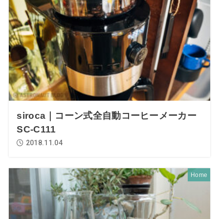
siroca｜コーン式全自動コーヒーメーカー
SC-C111
2018.11.04
Home