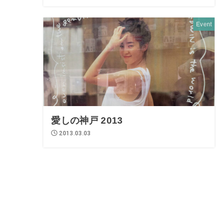
Event
愛しの神戸 2013
2013.03.03