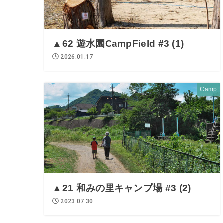
▲62 遊水園CampField #3 (1)
2026.01.17
Camp
▲21 和みの里キャンプ場 #3 (2)
2023.07.30