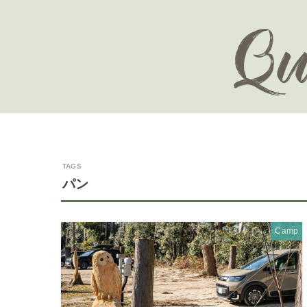
パン
Camp