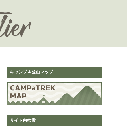
キャンプ＆登山マップ
サイト内検索