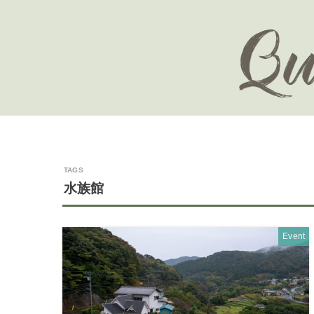
水族館
Event