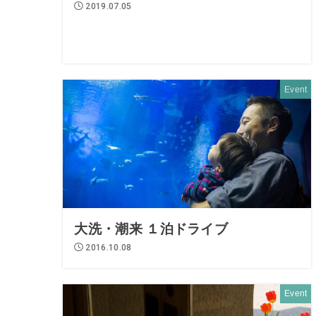
2019.07.05
Event
大洗・潮来 １泊ドライブ
2016.10.08
Event