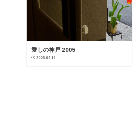
愛しの神戸 2005
2005.04.16