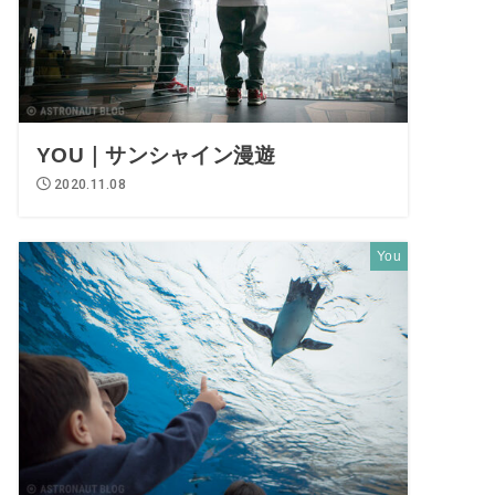
YOU｜サンシャイン漫遊
2020.11.08
You