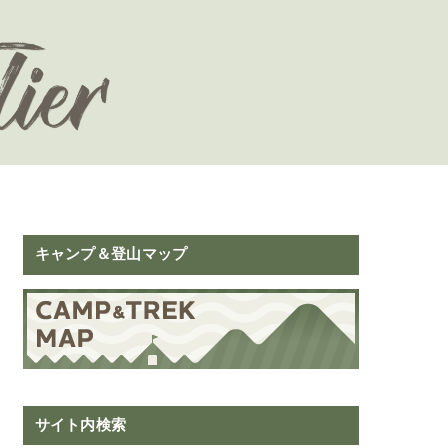
キャンプ＆登山マップ
サイト内検索