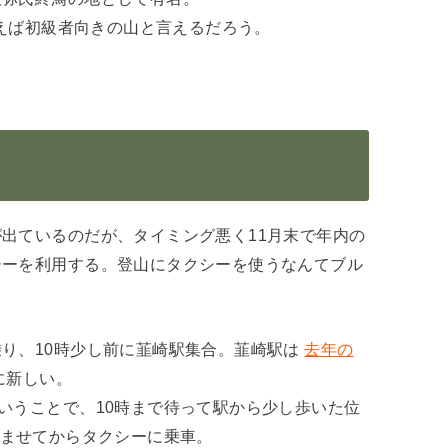
言えば初級者向きの山と言えるだろう。
出ているのだが、タイミング悪く11月末で年内の
シーを利用する。登山にタクシーを使うなんてブル
り、10時少し前に韮崎駅集合。韮崎駅は
去年の
に新しい。
いうことで、10時まで待って駅から少し歩いた位
ませてからタクシーに乗車。