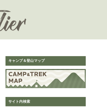
キャンプ＆登山マップ
サイト内検索