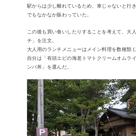
駅からは少し離れているため、車じゃないと行
でもなかなか賑わっていた。
この後も買い食いしたりすることを考えて、大人
チ」を注文。
大人用のランチメニューはメイン料理を数種類 (
自分は「有頭エビの海老トマトクリームオムラ
ンバ丼」を選んだ。