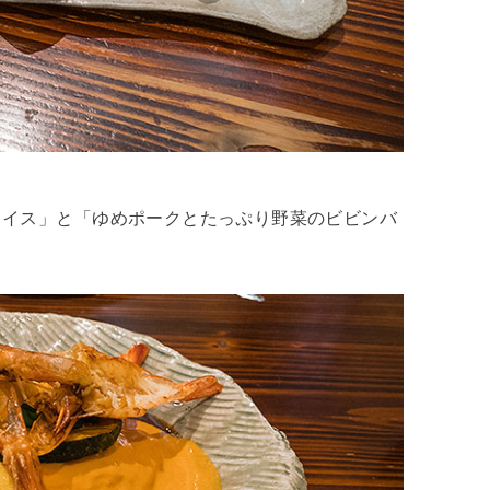
ライス」と「ゆめポークとたっぷり野菜のビビンバ