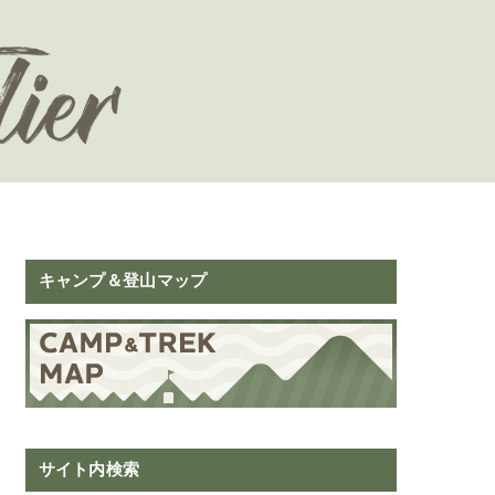
キャンプ＆登山マップ
サイト内検索