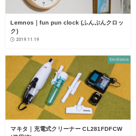
Lemnos｜fun pun clock (ふんぷんクロッ
ク)
2019.11.19
Electronics
マキタ｜充電式クリーナー CL281FDFCW