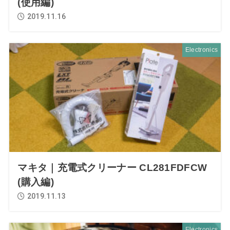
(使用編)
2019.11.16
Electronics
マキタ｜充電式クリーナー CL281FDFCW
(購入編)
2019.11.13
Electronics