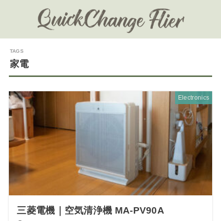
家電
Electronics
三菱電機｜空気清浄機 MA-PV90A