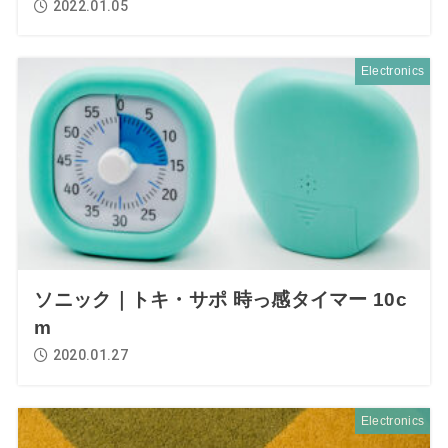
2022.01.05
Electronics
ソニック｜トキ・サポ 時っ感タイマー 10c
m
2020.01.27
Electronics