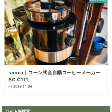
siroca｜コーン式全自動コーヒーメーカー
SC-C111
2018.11.04
サイト内検索