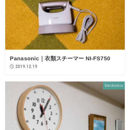
Panasonic｜衣類スチーマー NI-FS750
2019.12.19
Electronics