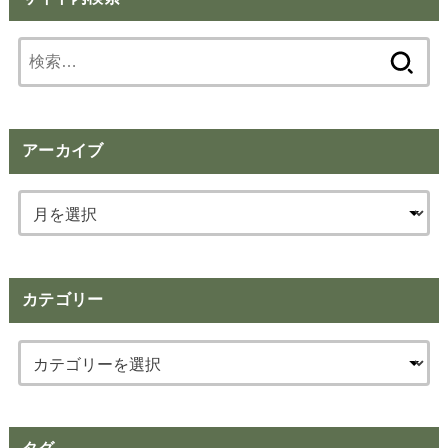
検
索:
アーカイブ
カテゴリー