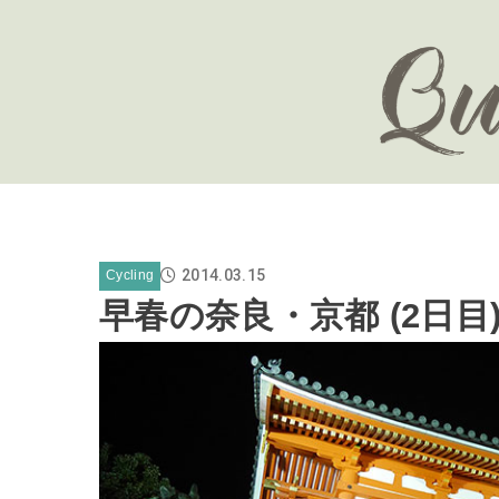
2014.03.15
Cycling
早春の奈良・京都 (2日目