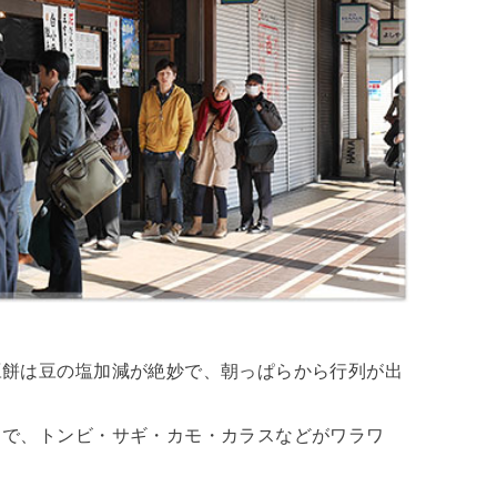
豆餅は豆の塩加減が絶妙で、朝っぱらから行列が出
うで、トンビ・サギ・カモ・カラスなどがワラワ