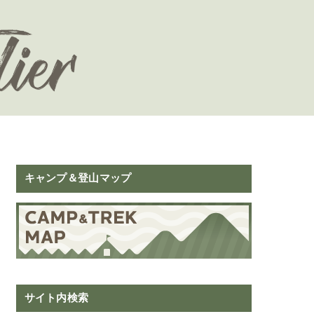
キャンプ＆登山マップ
サイト内検索