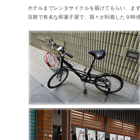
ホテルまでレンタサイクルを届けてもらい、ま
豆餅で有名な和菓子屋で、我々が到着した９時