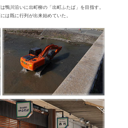
ずは鴨川沿いに出町柳の「出町ふたば」を目指す。
頃には既に行列が出来始めていた。