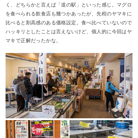
く、どちらかと言えば「道の駅」といった感じ。マグロ
を食べられる飲食店も幾つかあったが、先程のヤマキに
比べると割高感のある価格設定。食べ比べていないので
ハッキリとしたことは言えないけど、個人的に今回はヤ
マキで正解だったかな。