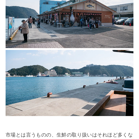
市場とは言うものの、生鮮の取り扱いはそれほど多くな