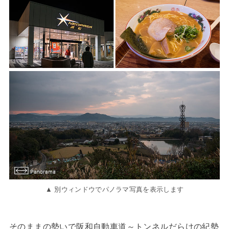
▲ 別ウィンドウでパノラマ写真を表示します
そのままの勢いで阪和自動車道～トンネルだらけの紀勢