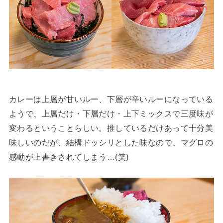
カレーは上層が甘いルー、下層が辛いルーになっている
ようで、上層だけ・下層だけ・上下ミックスで三度味が
変わるということらしい。推しているだけあって十分美
味しいのだが、結構ドッシリとした味なので、マグロの
感動が上書きされてしまう…(笑)