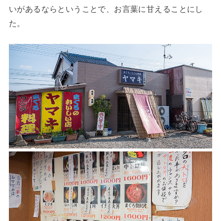
いがあるならということで、お言葉に甘えることにし
た。