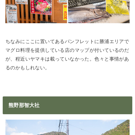
ちなみにここに置いてあるパンフレットに勝浦エリアで
マグロ料理を提供している店のマップが付いているのだ
が、程近いヤマキは載っていなかった。色々と事情があ
るのかもしれない。
熊野那智大社