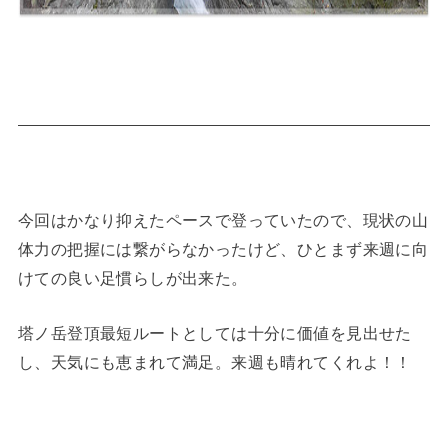
今回はかなり抑えたペースで登っていたので、現状の山
体力の把握には繋がらなかったけど、ひとまず来週に向
けての良い足慣らしが出来た。
塔ノ岳登頂最短ルートとしては十分に価値を見出せた
し、天気にも恵まれて満足。来週も晴れてくれよ！！