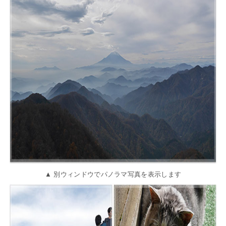
▲ 別ウィンドウでパノラマ写真を表示します