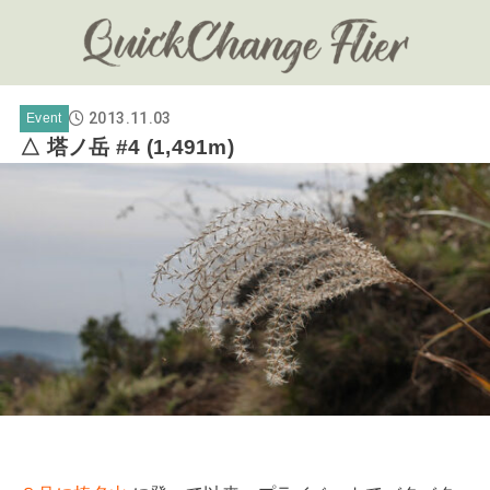
2013.11.03
Event
△ 塔ノ岳 #4 (1,491m)