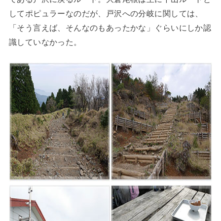
してポピュラーなのだが、戸沢への分岐に関しては、
「そう言えば、そんなのもあったかな」ぐらいにしか認
識していなかった。