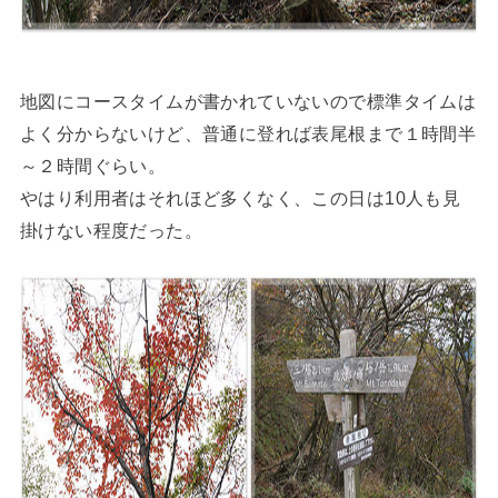
地図にコースタイムが書かれていないので標準タイムは
よく分からないけど、普通に登れば表尾根まで１時間半
～２時間ぐらい。
やはり利用者はそれほど多くなく、この日は10人も見
掛けない程度だった。