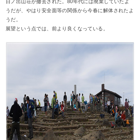
日ノ出山荘が撤去された。80年代には廃業していたよ
うだが、やはり安全面等の関係から今春に解体されたよ
うだ。
展望という点では、前より良くなっている。